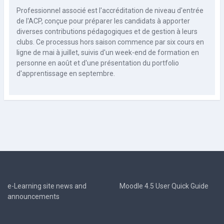
Professionnel associé est l'accréditation de niveau d'entrée
de l'ACP, conçue pour préparer les candidats à apporter
diverses contributions pédagogiques et de gestion à leurs
clubs. Ce processus hors saison commence par six cours en
ligne de mai à juillet, suivis d'un week-end de formation en
personne en août et d'une présentation du portfolio
d'apprentissage en septembre.
e-Learning site news and
Moodle 4.5 User Quick Guide
announcements